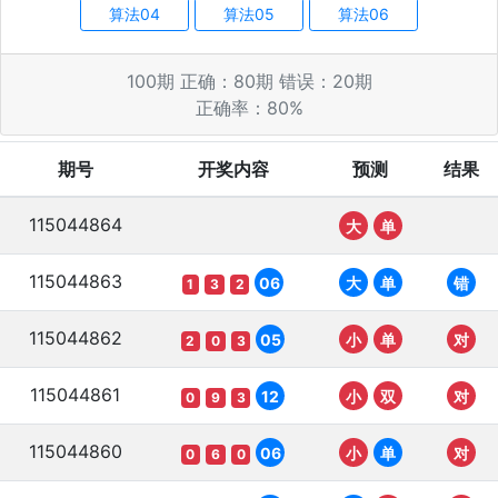
算法04
算法05
算法06
100
期 正确：
80
期 错误：
20
期
正确率：
80
%
期号
开奖内容
预测
结果
115044864
大
单
115044863
06
大
单
错
1
3
2
115044862
05
小
单
对
2
0
3
115044861
12
小
双
对
0
9
3
115044860
06
小
单
对
0
6
0