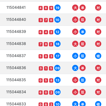
115044841
19
大
单
对
4
6
9
115044840
10
小
双
对
3
7
0
115044839
12
小
单
对
6
4
2
115044838
18
大
双
对
7
9
2
115044837
17
小
双
错
5
9
3
115044836
09
大
单
对
3
1
5
115044835
13
小
双
对
0
5
8
115044834
08
小
双
对
6
0
2
115044833
10
大
单
错
0
8
2