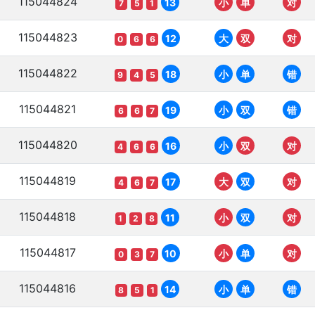
115044824
13
小
单
对
7
5
1
115044823
12
大
双
对
0
6
6
115044822
18
小
单
错
9
4
5
115044821
19
小
双
错
6
6
7
115044820
16
小
双
对
4
6
6
115044819
17
大
双
对
4
6
7
115044818
11
小
双
对
1
2
8
115044817
10
小
单
对
0
3
7
115044816
14
小
单
错
8
5
1