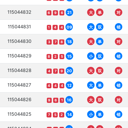
115044832
21
大
单
对
6
9
6
115044831
09
大
双
错
1
4
4
115044830
18
大
单
对
3
7
8
115044829
15
小
双
错
8
2
5
115044828
20
大
双
对
4
7
9
115044827
12
大
单
错
4
4
4
115044826
16
大
双
对
9
6
1
115044825
14
小
单
错
7
5
2