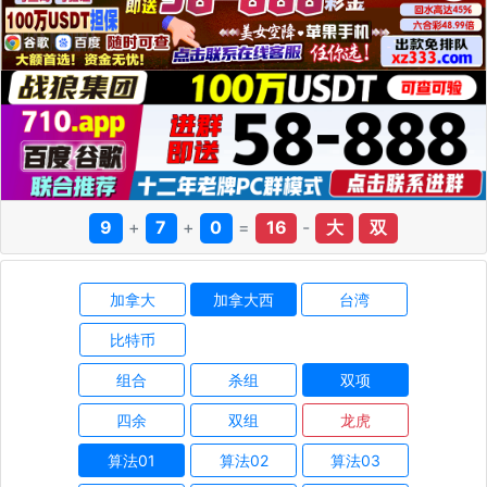
9
+
7
+
0
=
16
-
大
双
加拿大
加拿大西
台湾
比特币
组合
杀组
双项
四余
双组
龙虎
算法01
算法02
算法03