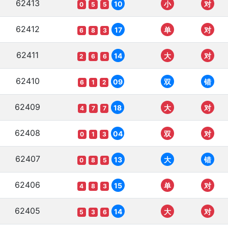
62413
10
小
对
0
5
5
62412
17
单
对
6
8
3
62411
14
大
对
2
6
6
62410
09
双
错
6
1
2
62409
18
大
对
4
7
7
62408
04
双
对
0
1
3
62407
13
大
错
0
8
5
62406
15
单
对
4
8
3
62405
14
大
对
5
3
6