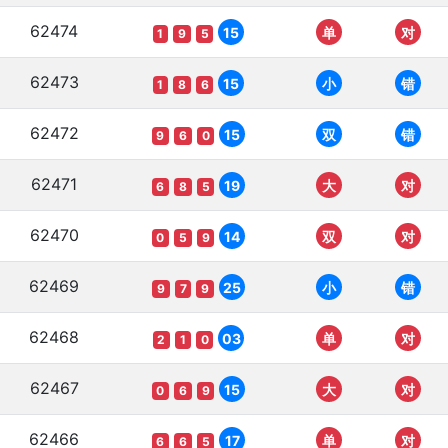
62474
15
单
对
1
9
5
62473
15
小
错
1
8
6
62472
15
双
错
9
6
0
62471
19
大
对
6
8
5
62470
14
双
对
0
5
9
62469
25
小
错
9
7
9
62468
03
单
对
2
1
0
62467
15
大
对
0
6
9
62466
17
单
对
6
6
5