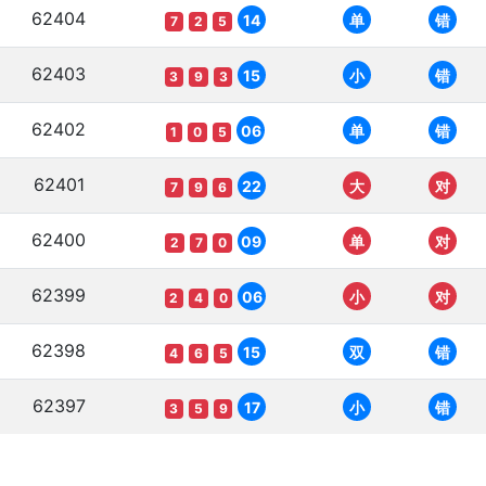
62404
14
单
错
7
2
5
62403
15
小
错
3
9
3
62402
06
单
错
1
0
5
62401
22
大
对
7
9
6
62400
09
单
对
2
7
0
62399
06
小
对
2
4
0
62398
15
双
错
4
6
5
62397
17
小
错
3
5
9