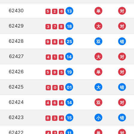
62430
13
单
对
5
2
6
62429
18
大
对
3
7
8
62428
25
双
错
9
8
8
62427
14
大
对
4
1
9
62426
19
单
对
5
9
5
62425
01
大
错
0
0
1
62424
14
双
对
4
6
4
62423
15
小
错
8
3
4
62422
11
单
对
4
7
0