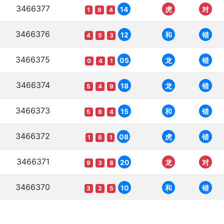
3466377
14
虎
对
1
9
4
3466376
12
和
错
4
5
3
3466375
05
龙
错
0
4
1
3466374
18
龙
错
5
4
9
3466373
15
和
错
5
6
4
3466372
08
虎
错
1
6
1
3466371
20
龙
对
9
3
8
3466370
10
和
错
3
2
5