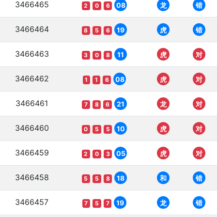
3466465
08
龙
错
2
0
6
3466464
19
虎
错
8
5
6
3466463
11
虎
对
3
0
8
3466462
08
虎
对
1
1
6
3466461
21
龙
对
7
8
6
3466460
10
虎
对
0
5
5
3466459
05
虎
对
2
0
3
3466458
18
和
错
5
5
8
3466457
19
龙
错
7
5
7