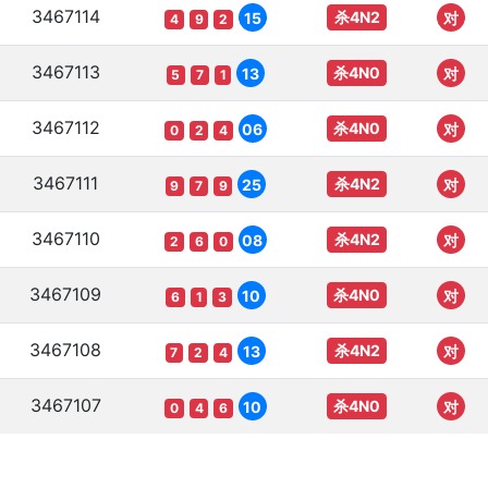
3467114
杀4N2
15
对
4
9
2
3467113
杀4N0
13
对
5
7
1
3467112
杀4N0
06
对
0
2
4
3467111
杀4N2
25
对
9
7
9
3467110
杀4N2
08
对
2
6
0
3467109
杀4N0
10
对
6
1
3
3467108
杀4N2
13
对
7
2
4
3467107
杀4N0
10
对
0
4
6