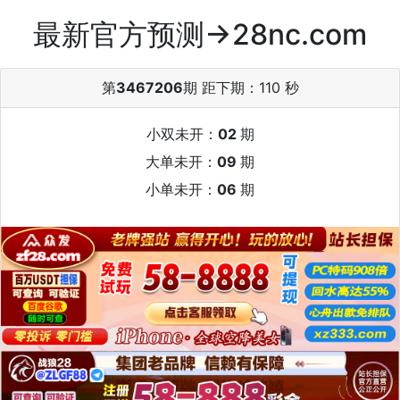
最新官方预测→28nc.com
第
3467206
期 距下期：
110 秒
小双未开：
02
期
大单未开：
09
期
小单未开：
06
期