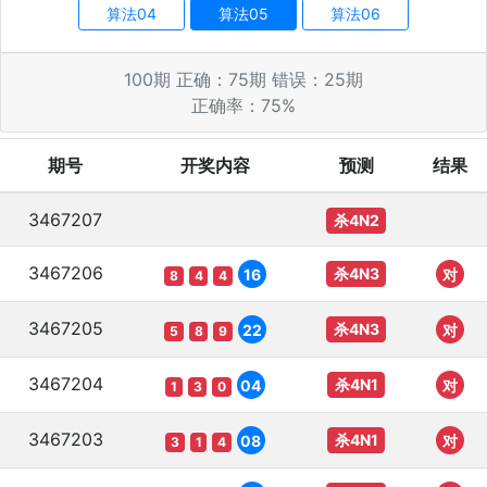
算法04
算法05
算法06
100
期 正确：
75
期 错误：
25
期
正确率：
75
%
期号
开奖内容
预测
结果
3467207
杀4N2
3467206
杀4N3
16
对
8
4
4
3467205
杀4N3
22
对
5
8
9
3467204
杀4N1
04
对
1
3
0
3467203
杀4N1
08
对
3
1
4