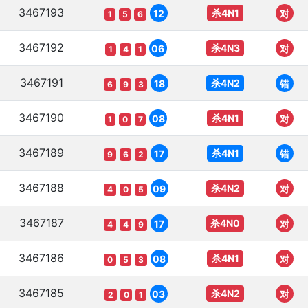
3467193
杀4N1
12
对
1
5
6
3467192
杀4N3
06
对
1
4
1
3467191
杀4N2
18
错
6
9
3
3467190
杀4N1
08
对
1
0
7
3467189
杀4N1
17
错
9
6
2
3467188
杀4N2
09
对
4
0
5
3467187
杀4N0
17
对
4
4
9
3467186
杀4N1
08
对
0
5
3
3467185
杀4N2
03
对
2
0
1