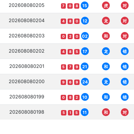
202608080205
15
虎
对
7
0
8
202608080204
12
龙
对
4
8
0
202608080203
02
和
对
0
2
0
202608080202
17
龙
错
4
8
5
202608080201
21
和
错
5
7
9
202608080200
24
龙
错
9
6
9
202608080199
10
和
错
0
8
2
202608080198
11
和
对
5
1
5