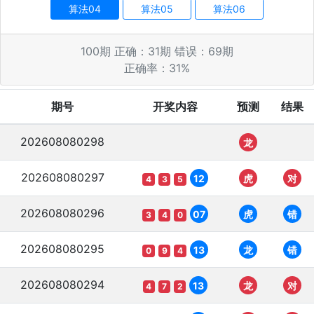
算法04
算法05
算法06
100
期 正确：
31
期 错误：
69
期
正确率：
31
%
期号
开奖内容
预测
结果
202608080298
龙
202608080297
12
虎
对
4
3
5
202608080296
07
虎
错
3
4
0
202608080295
13
龙
错
0
9
4
202608080294
13
龙
对
4
7
2