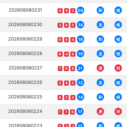
202608080231
09
和
错
0
6
3
202608080230
14
龙
错
3
6
5
202608080229
18
和
错
9
5
4
202608080228
19
龙
错
6
4
9
202608080227
21
虎
对
7
6
8
202608080226
12
龙
错
2
8
2
202608080225
14
和
错
8
2
4
202608080224
17
虎
对
1
7
9
202608080223
12
和
错
2
3
7