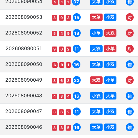
202608090054
大单
小双
07
错
5
1
1
202608090053
大单
小双
15
对
3
9
3
202608090052
小单
大双
18
对
5
4
9
202608090051
大双
小单
11
对
9
0
2
202608090050
大单
小双
16
错
6
9
1
202608090049
大双
小单
22
对
8
6
8
202608090048
小双
大单
16
错
4
8
4
202608090047
大单
小双
11
错
3
6
2
202608090046
大单
小双
16
错
8
3
5