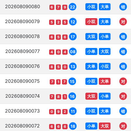
202608090080
小双
大单
22
错
6
7
9
202608090079
小双
大单
12
对
5
2
5
202608090078
大双
小单
17
错
6
5
6
202608090077
小单
大双
08
错
4
0
4
202608090076
大单
小双
13
错
8
5
0
202608090075
小双
大单
15
对
7
1
7
202608090074
大双
小单
16
对
7
8
1
202608090073
小双
大单
11
错
0
9
2
202608090072
小单
大双
18
对
6
6
6