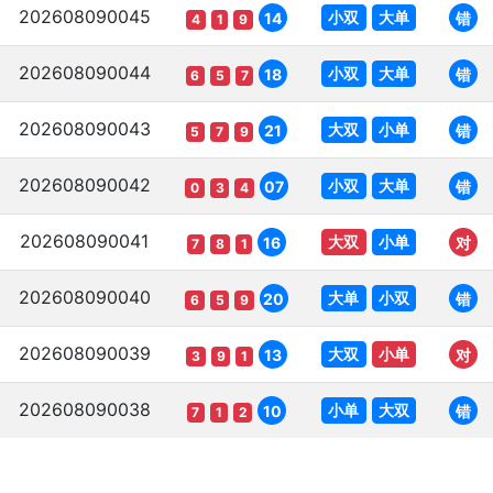
202608090045
小双
大单
14
错
4
1
9
202608090044
小双
大单
18
错
6
5
7
202608090043
大双
小单
21
错
5
7
9
202608090042
小双
大单
07
错
0
3
4
202608090041
大双
小单
16
对
7
8
1
202608090040
大单
小双
20
错
6
5
9
202608090039
大双
小单
13
对
3
9
1
202608090038
小单
大双
10
错
7
1
2