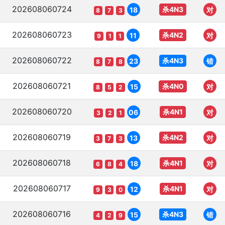
202608060724
杀4N3
18
对
8
7
3
202608060723
杀4N2
11
对
9
1
1
202608060722
杀4N3
23
错
8
7
8
202608060721
杀4N0
15
对
8
5
2
202608060720
杀4N1
06
对
3
2
1
202608060719
杀4N2
13
对
3
7
3
202608060718
杀4N1
18
对
6
8
4
202608060717
杀4N1
12
对
9
3
0
202608060716
杀4N3
15
错
4
2
9