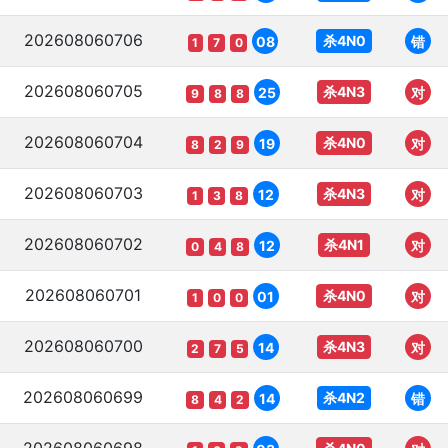
202608060706
杀4N0
08
错
1
7
0
202608060705
杀4N3
25
对
9
8
8
202608060704
杀4N0
19
对
8
2
9
202608060703
杀4N3
12
对
1
3
8
202608060702
杀4N1
12
对
0
4
8
202608060701
杀4N0
01
对
1
0
0
202608060700
杀4N3
14
对
2
7
5
202608060699
杀4N2
14
错
8
4
2