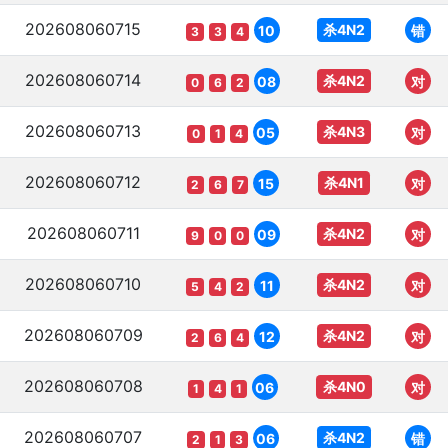
202608060715
杀4N2
10
错
3
3
4
202608060714
杀4N2
08
对
0
6
2
202608060713
杀4N3
05
对
0
1
4
202608060712
杀4N1
15
对
2
6
7
202608060711
杀4N2
09
对
9
0
0
202608060710
杀4N2
11
对
5
4
2
202608060709
杀4N2
12
对
2
6
4
202608060708
杀4N0
06
对
1
4
1
202608060707
杀4N2
06
错
2
1
3