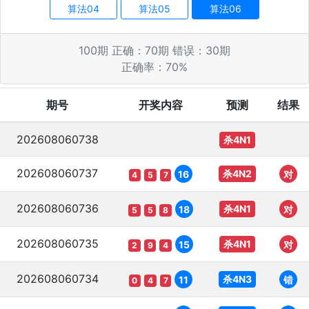
算法04
算法05
算法06
100
期 正确：
70
期 错误：
30
期
正确率：
70
%
期号
开奖内容
预测
结果
202608060738
杀4N1
202608060737
杀4N2
16
对
4
5
7
202608060736
杀4N1
18
对
5
5
8
202608060735
杀4N1
15
对
2
9
4
202608060734
杀4N3
11
错
0
4
7