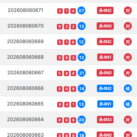
202608060671
杀4N2
07
对
2
1
4
202608060670
杀4N0
13
对
9
2
2
202608060669
杀4N2
12
对
5
1
6
202608060668
杀4N1
12
对
3
6
3
202608060667
杀4N0
21
对
5
8
8
202608060666
杀4N2
14
错
5
0
9
202608060665
杀4N1
13
错
8
4
1
202608060664
杀4N3
20
对
8
6
6
202608060663
杀4N0
18
对
3
6
9